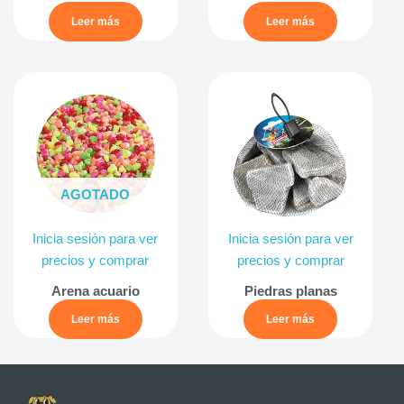
Leer más
Leer más
AGOTADO
Inicia sesión para ver
Inicia sesión para ver
precios y comprar
precios y comprar
Arena acuario
Piedras planas
Leer más
Leer más