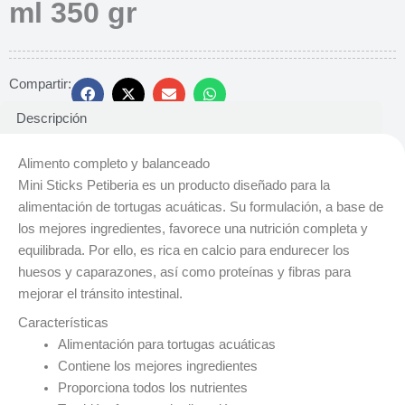
ml 350 gr
Compartir:
Descripción
Alimento completo y balanceado
Mini Sticks Petiberia es un producto diseñado para la
alimentación de tortugas acuáticas. Su formulación, a base de
los mejores ingredientes, favorece una nutrición completa y
equilibrada. Por ello, es rica en calcio para endurecer los
huesos y caparazones, así como proteínas y fibras para
mejorar el tránsito intestinal.
Características
Alimentación para tortugas acuáticas
Contiene los mejores ingredientes
Proporciona todos los nutrientes