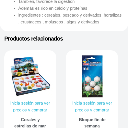
También, favorece la digestión
Además es rico en calcio y proteínas
ingredientes : cereales, pescado y derivados, hortalizas
, crustaceos , moluscos , algas y derivados
Productos relacionados
Inicia sesión para ver
Inicia sesión para ver
precios y comprar
precios y comprar
Corales y
Bloque fin de
estrellas de mar
semana