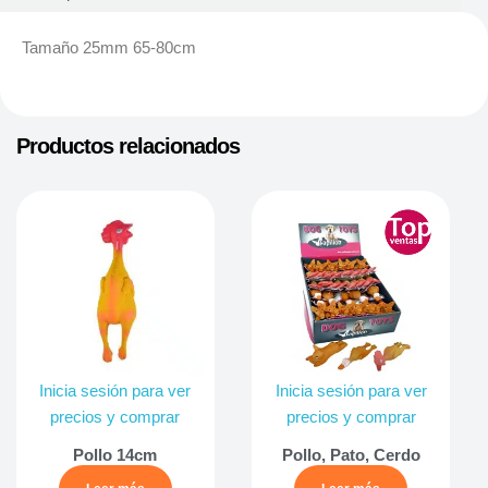
Tamaño 25mm 65-80cm
Productos relacionados
Inicia sesión para ver
Inicia sesión para ver
precios y comprar
precios y comprar
Pollo 14cm
Pollo, Pato, Cerdo