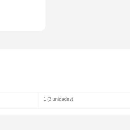
1 (3 unidades)