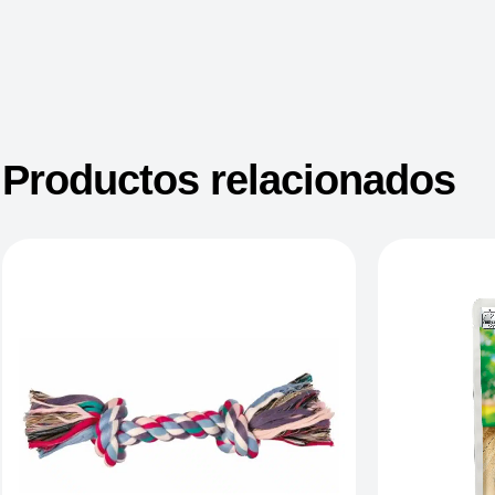
Productos relacionados