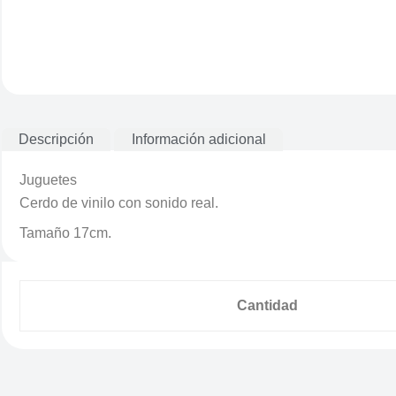
Descripción
Información adicional
Juguetes
Cerdo de vinilo con sonido real.
Tamaño 17cm.
Cantidad