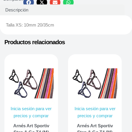
Descripción
Talla XS: 10mm 20/35cm
Productos relacionados
Inicia sesión para ver
Inicia sesión para ver
precios y comprar
precios y comprar
Arnés Art Sportiv
Arnés Art Sportiv