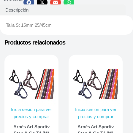
Descripción
Talla S: 15mm 25/45cm
Productos relacionados
Inicia sesión para ver
Inicia sesión para ver
precios y comprar
precios y comprar
Arnés Art Sportiv
Arnés Art Sportiv