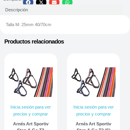
Descripción
Talla M: 25mm 40/70cm
Productos relacionados
Inicia sesión para ver
Inicia sesión para ver
precios y comprar
precios y comprar
Arnés Art Sportiv
Arnés Art Sportiv