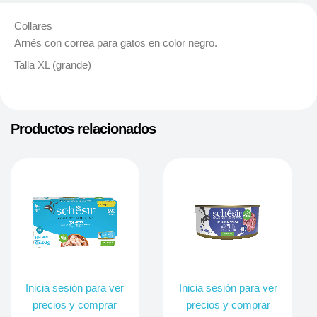
Collares
Arnés con correa para gatos en color negro.
Talla XL (grande)
Productos relacionados
Inicia sesión para ver
Inicia sesión para ver
precios y comprar
precios y comprar