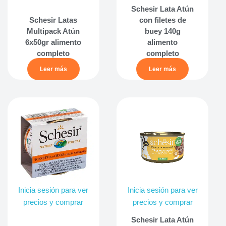
Schesir Lata Atún
Schesir Latas
con filetes de
Multipack Atún
buey 140g
6x50gr alimento
alimento
completo
completo
Leer más
Leer más
Inicia sesión para ver
Inicia sesión para ver
precios y comprar
precios y comprar
Schesir Lata Atún