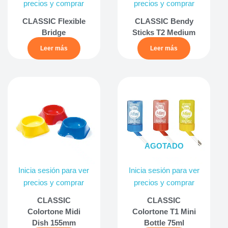
precios y comprar
precios y comprar
CLASSIC Flexible
CLASSIC Bendy
Bridge
Sticks T2 Medium
Leer más
Leer más
AGOTADO
Inicia sesión para ver
Inicia sesión para ver
precios y comprar
precios y comprar
CLASSIC
CLASSIC
Colortone Midi
Colortone T1 Mini
Dish 155mm
Bottle 75ml