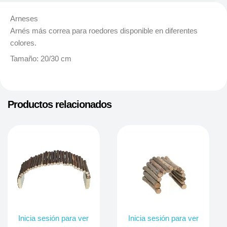
Arneses
Arnés más correa para roedores disponible en diferentes
colores.
Tamaño: 20/30 cm
Productos relacionados
Inicia sesión para ver
Inicia sesión para ver