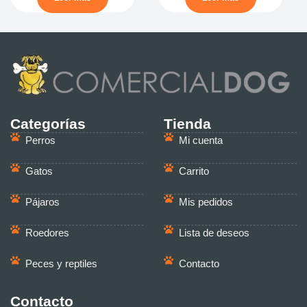
Categorías
Tienda
Perros
Mi cuenta
Gatos
Carrito
Pájaros
Mis pedidos
Roedores
Lista de deseos
Peces y reptiles
Contacto
Contacto