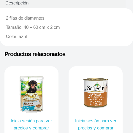
Descripción
2 filas de diamantes
Tamaño: 40 – 60 cm x 2 cm
Color: azul
Productos relacionados
Inicia sesión para ver
Inicia sesión para ver
precios y comprar
precios y comprar