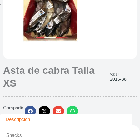
Asta de cabra Talla
SKU :
2015-38
XS
Compartir:
Descripción
Snacks