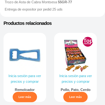
Trozo de Asta de Cabra Montsesa
55GR-77
Entrega de expositor por pedid 25 uds
Productos relacionados
Inicia sesión para ver
Inicia sesión para ver
precios y comprar
precios y comprar
Remolcador
Pollo, Pato, Cerdo
Leer más
Leer más