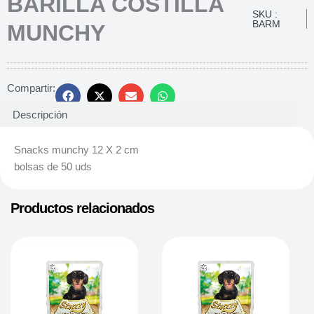
BARILLA COSTILLA
SKU :
BARM
MUNCHY
Compartir:
Descripción
Snacks munchy 12 X 2 cm
bolsas de 50 uds
Productos relacionados