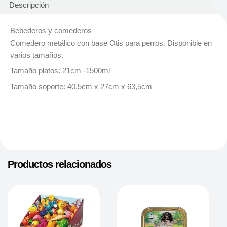
Descripción
Bebederos y comederos
Comedero metálico con base Otis para perros. Disponible en
varios tamaños.
Tamaño platos: 21cm -1500ml
Tamaño soporte: 40,5cm x 27cm x 63,5cm
Productos relacionados