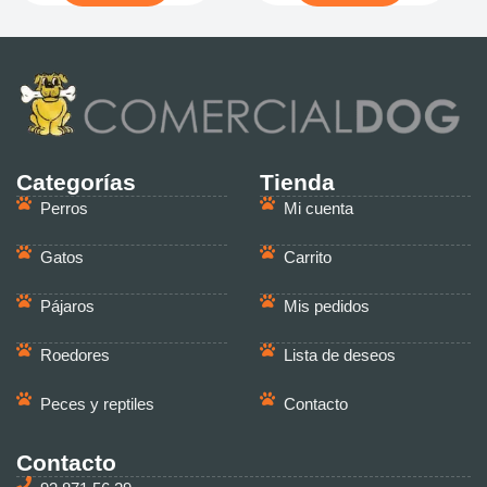
Categorías
Tienda
Perros
Mi cuenta
Gatos
Carrito
Pájaros
Mis pedidos
Roedores
Lista de deseos
Peces y reptiles
Contacto
Contacto