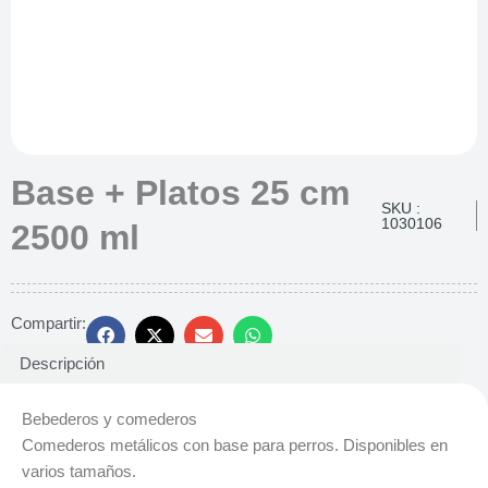
Base + Platos 25 cm
SKU :
1030106
2500 ml
Compartir:
Descripción
Bebederos y comederos
Comederos metálicos con base para perros. Disponibles en
varios tamaños.