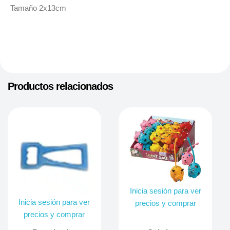
Tamaño 2x13cm
Productos relacionados
Inicia sesión para ver
Inicia sesión para ver
precios y comprar
precios y comprar