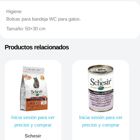
Higiene
Bolsas para bandeja WC para gatos.
Tamaño: 50×30 cm
Productos relacionados
Inicia sesión para ver
Inicia sesión para ver
precios y comprar
precios y comprar
Schesir