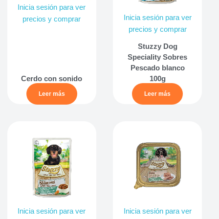
Inicia sesión para ver
Inicia sesión para ver
precios y comprar
precios y comprar
Stuzzy Dog
Speciality Sobres
Pescado blanco
Cerdo con sonido
100g
Leer más
Leer más
Inicia sesión para ver
Inicia sesión para ver