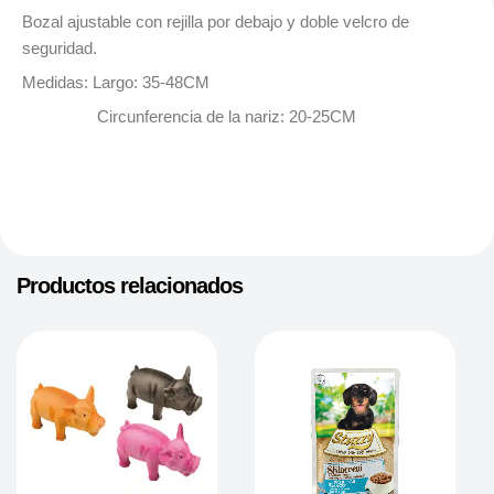
Bozal ajustable con rejilla por debajo y doble velcro de
seguridad.
Medidas:
Largo:
35-48CM
Circunferencia de la nariz: 20-25CM
Productos relacionados