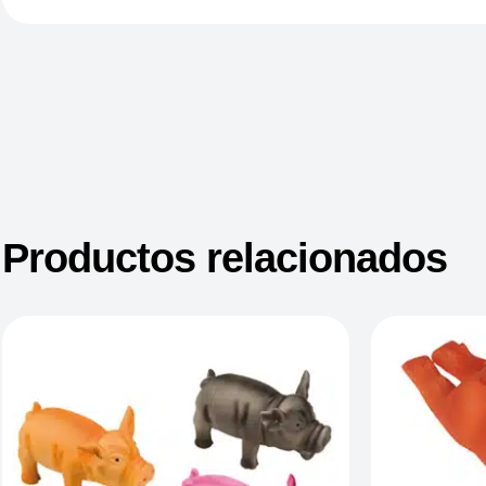
Productos relacionados