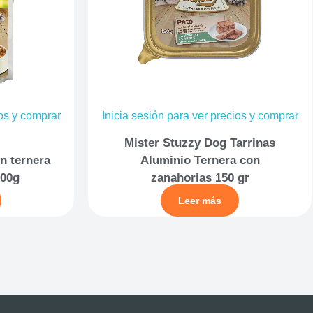
ios y comprar
Inicia sesión para ver precios y comprar
Mister Stuzzy Dog Tarrinas
n ternera
Aluminio Ternera con
100g
zanahorias 150 gr
Leer más