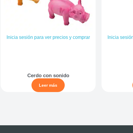
Inicia sesión para ver precios y comprar
Inicia sesió
Cerdo con sonido
Leer más