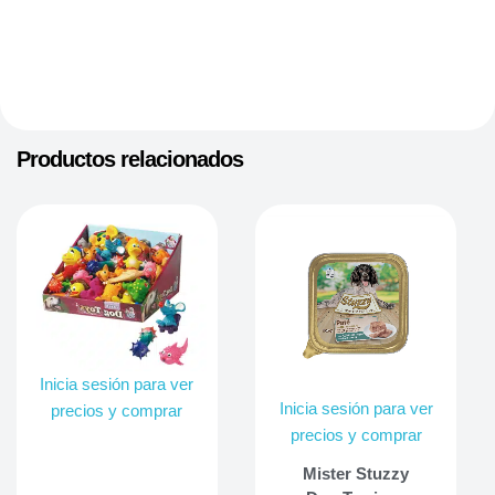
Productos relacionados
Inicia sesión para ver
Inicia sesión para ver
precios y comprar
precios y comprar
Mister Stuzzy