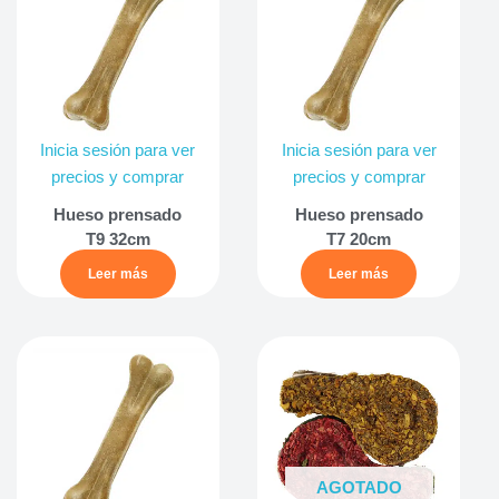
Inicia sesión para ver
Inicia sesión para ver
precios y comprar
precios y comprar
Hueso prensado
Hueso prensado
T9 32cm
T7 20cm
Leer más
Leer más
AGOTADO