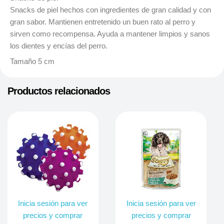
Snacks de piel hechos con ingredientes de gran calidad y con
gran sabor. Mantienen entretenido un buen rato al perro y
sirven como recompensa. Ayuda a mantener limpios y sanos
los dientes y encías del perro.
Tamaño 5 cm
Productos relacionados
Inicia sesión para ver
Inicia sesión para ver
precios y comprar
precios y comprar