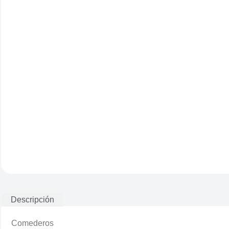
Descripción
Comederos