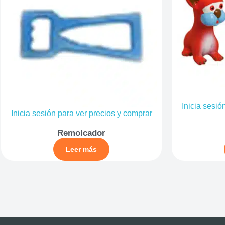
Inicia sesió
Inicia sesión para ver precios y comprar
Remolcador
Leer más