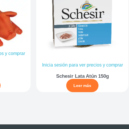
ios y comprar
Inicia sesión para ver precios y comprar
Schesir Lata Atún 150g
Leer más