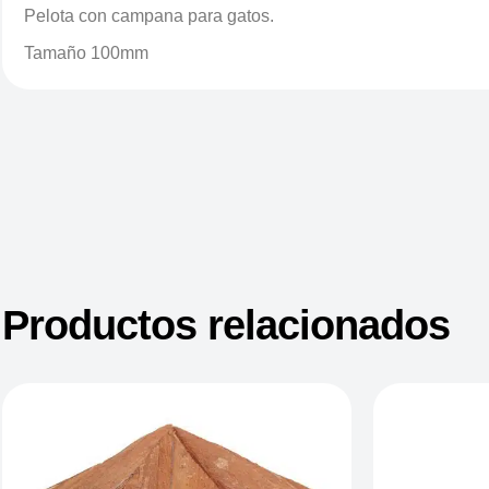
Pelota con campana para gatos.
Tamaño 100mm
Productos relacionados