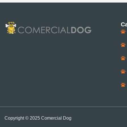
Ca
Copyright © 2025 Comercial Dog