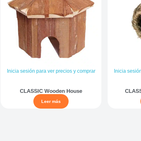
Inicia sesión para ver precios y comprar
Inicia sesió
CLASSIC Wooden House
CLASS
Leer más