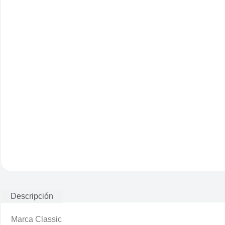
Descripción
Marca Classic