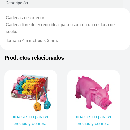
Descripción
Cadenas de exterior
Cadena libre de enredo ideal para usar con una estaca de
suelo.
Tamaño 4,5 metros x 3mm.
Productos relacionados
Inicia sesión para ver
Inicia sesión para ver
precios y comprar
precios y comprar