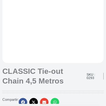
CLASSIC Tie-out
SKU :
0293
Chain 4,5 Metros
Compartir: