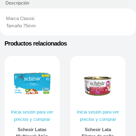
Descripción
Marca Classic
Tamaño 75mm
Productos relacionados
Inicia sesión para ver
Inicia sesión para ver
precios y comprar
precios y comprar
Schesir Latas
Schesir Lata