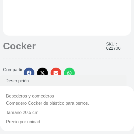
Cocker
SKU :
022700
Compartir:
Descripción
Bebederos y comederos
Comedero Cocker de plástico para perros.
Tamaño 20.5 cm
Precio por unidad