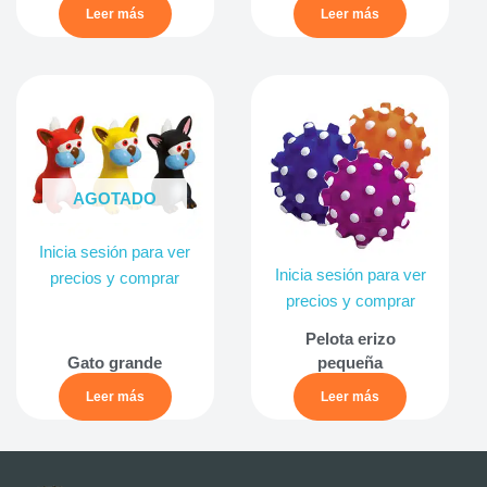
Leer más
Leer más
AGOTADO
Inicia sesión para ver
Inicia sesión para ver
precios y comprar
precios y comprar
Pelota erizo
Gato grande
pequeña
Leer más
Leer más