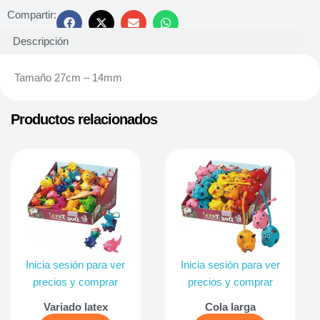
Compartir:
Descripción
Tamaño 27cm – 14mm
Productos relacionados
Inicia sesión para ver
Inicia sesión para ver
precios y comprar
precios y comprar
Variado latex
Cola larga