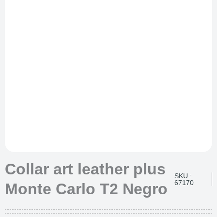
Collar art leather plus
SKU :
67170
Monte Carlo T2 Negro