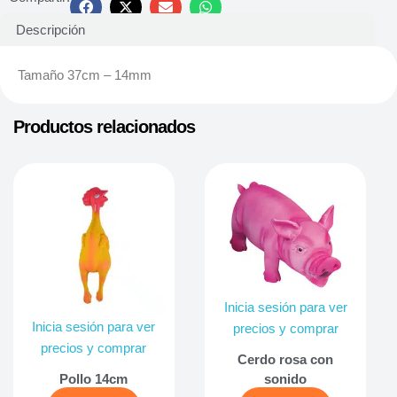
Descripción
Tamaño 37cm – 14mm
Productos relacionados
Inicia sesión para ver
Inicia sesión para ver
precios y comprar
precios y comprar
Cerdo rosa con
Pollo 14cm
sonido