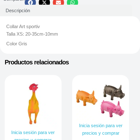
Descripción
Collar Art sportiv
Talla XS: 20-35cm-10mm
Color Gris
Productos relacionados
Inicia sesión para ver
Inicia sesión para ver
precios y comprar