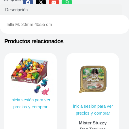
Descripción
Talla M: 20mm 40/55 cm
Productos relacionados
Inicia sesión para ver
Inicia sesión para ver
precios y comprar
precios y comprar
Mister Stuzzy