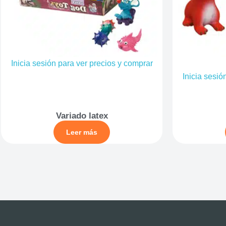
Inicia sesión para ver precios y comprar
Inicia sesió
Variado latex
Leer más