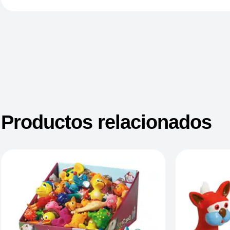
Productos relacionados