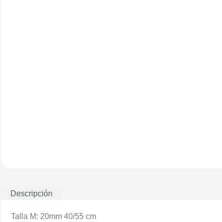
Descripción
Talla M: 20mm 40/55 cm