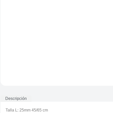
Descripción
Talla L: 25mm 45/65 cm