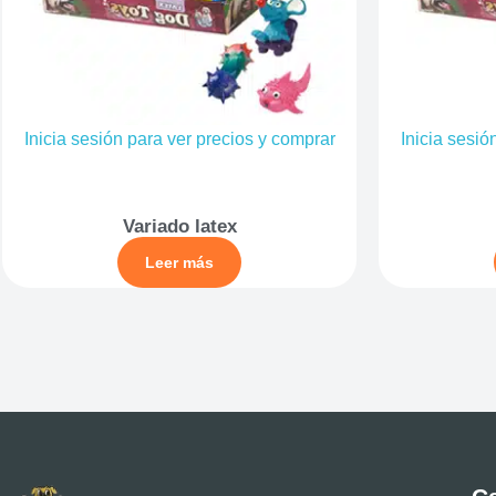
Inicia sesión para ver precios y comprar
Inicia sesió
Variado latex
Leer más