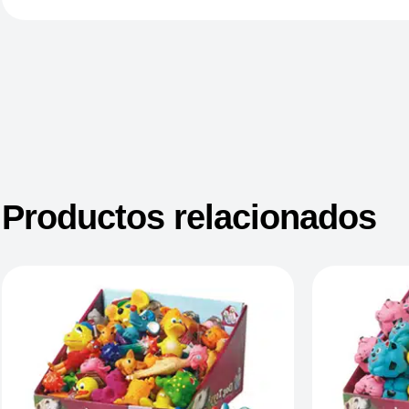
Productos relacionados