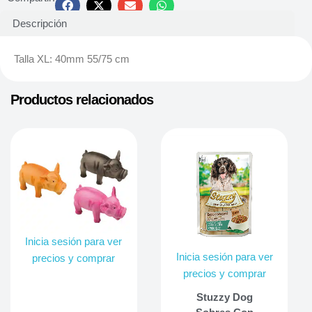
Descripción
Talla XL: 40mm 55/75 cm
Productos relacionados
Inicia sesión para ver
Inicia sesión para ver
precios y comprar
precios y comprar
Stuzzy Dog