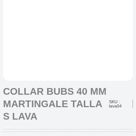
COLLAR BUBS 40 MM
MARTINGALE TALLA
SKU :
lava04
S LAVA