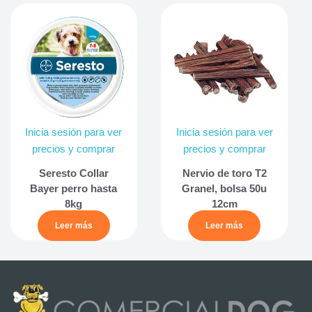
Inicia sesión para ver
Inicia sesión para ver
precios y comprar
precios y comprar
Seresto Collar
Nervio de toro T2
Bayer perro hasta
Granel, bolsa 50u
8kg
12cm
Leer más
Leer más