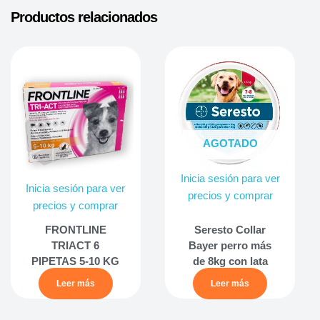
Productos relacionados
AGOTADO
Inicia sesión para ver
Inicia sesión para ver
precios y comprar
precios y comprar
FRONTLINE
Seresto Collar
TRIACT 6
Bayer perro más
PIPETAS 5-10 KG
de 8kg con lata
Leer más
Leer más