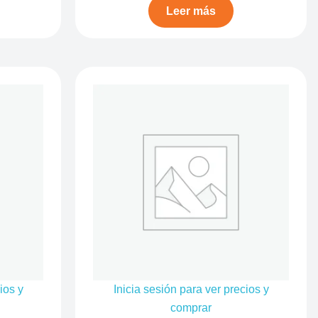
Leer más
ios y
Inicia sesión para ver precios y
comprar