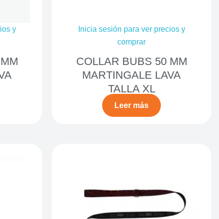
ios y
Inicia sesión para ver precios y
comprar
 MM
COLLAR BUBS 50 MM
VA
MARTINGALE LAVA
TALLA XL
Leer más