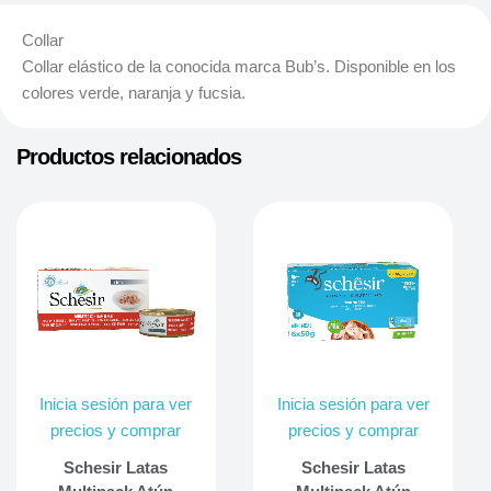
Collar
Collar elástico de la conocida marca Bub’s. Disponible en los
colores verde, naranja y fucsia.
Productos relacionados
Inicia sesión para ver
Inicia sesión para ver
precios y comprar
precios y comprar
Schesir Latas
Schesir Latas