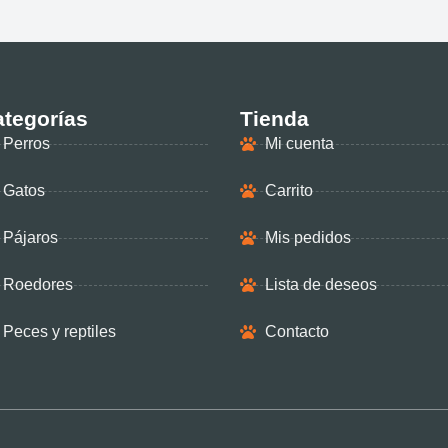
tegorías
Tienda
Perros
Mi cuenta
Gatos
Carrito
Pájaros
Mis pedidos
Roedores
Lista de deseos
Peces y reptiles
Contacto