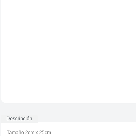
Descripción
Tamaño 2cm x 25cm