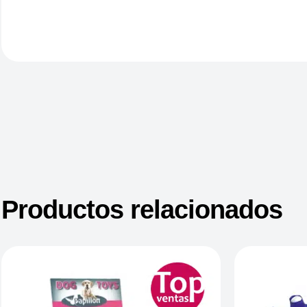
Productos relacionados