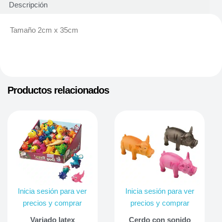
Descripción
Tamaño 2cm x 35cm
Productos relacionados
Inicia sesión para ver
Inicia sesión para ver
precios y comprar
precios y comprar
Variado latex
Cerdo con sonido