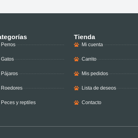
tegorías
Tienda
Perros
Mi cuenta
Gatos
Carrito
Pájaros
Mis pedidos
Roedores
Lista de deseos
Peces y reptiles
Contacto