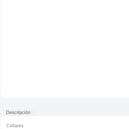
Descripción
Collares