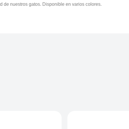
d de nuestros gatos. Disponible en varios colores.