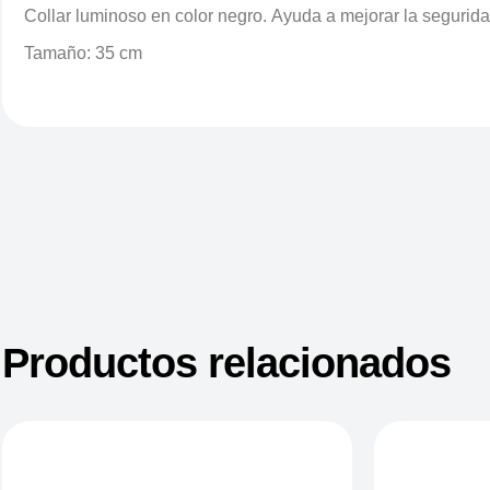
Collar luminoso en color negro. Ayuda a mejorar la segurida
Tamaño: 35 cm
Productos relacionados