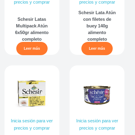
precios y comprar
precios y comprar
Schesir Lata Atún
Schesir Latas
con filetes de
Multipack Atún
buey 140g
6x50gr alimento
alimento
completo
completo
Leer más
Leer más
Inicia sesión para ver
Inicia sesión para ver
precios y comprar
precios y comprar