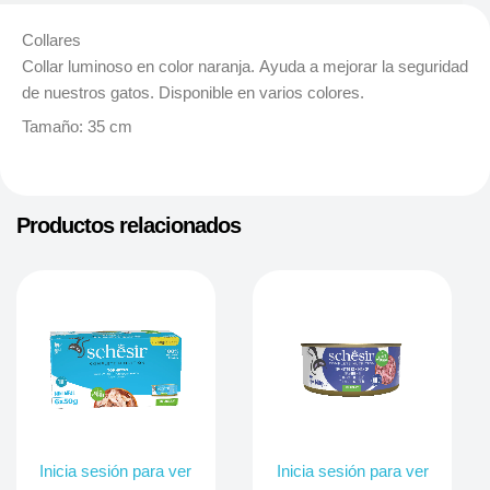
Collares
Collar luminoso en color naranja. Ayuda a mejorar la seguridad
de nuestros gatos. Disponible en varios colores.
Tamaño: 35 cm
Productos relacionados
Inicia sesión para ver
Inicia sesión para ver