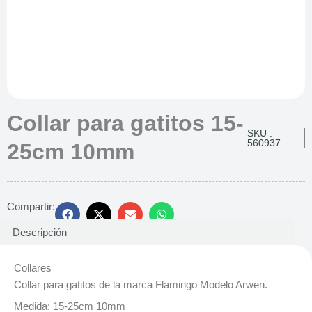
Collar para gatitos 15-
SKU :
560937
25cm 10mm
Compartir:
Descripción
Collares
Collar para gatitos de la marca Flamingo Modelo Arwen.
Medida: 15-25cm 10mm