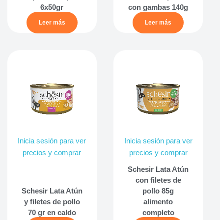
6x50gr
con gambas 140g
Leer más
Leer más
Inicia sesión para ver
Inicia sesión para ver
precios y comprar
precios y comprar
Schesir Lata Atún
con filetes de
Schesir Lata Atún
pollo 85g
y filetes de pollo
alimento
70 gr en caldo
completo