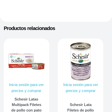
Productos relacionados
Inicia sesión para ver
Inicia sesión para ver
precios y comprar
precios y comprar
Schesir Latas
Multipack Filetes
Schesir Lata
de pollo con pato
Filetes de pollo