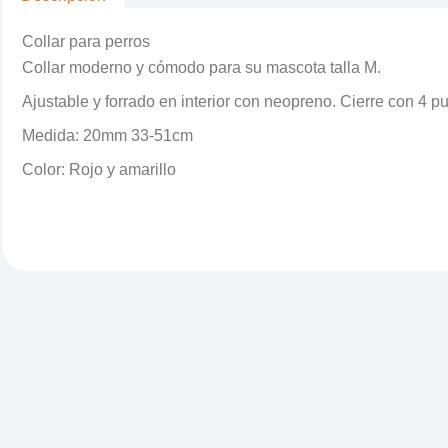
Collar para perros
Collar moderno y cómodo para su mascota talla M.
Ajustable y forrado en interior con neopreno. Cierre con 4 
Medida: 20mm 33-51cm
Color: Rojo y amarillo