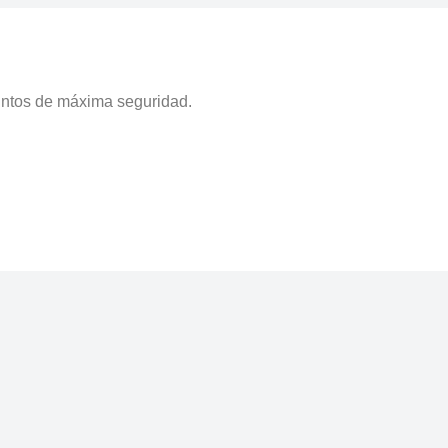
puntos de máxima seguridad.