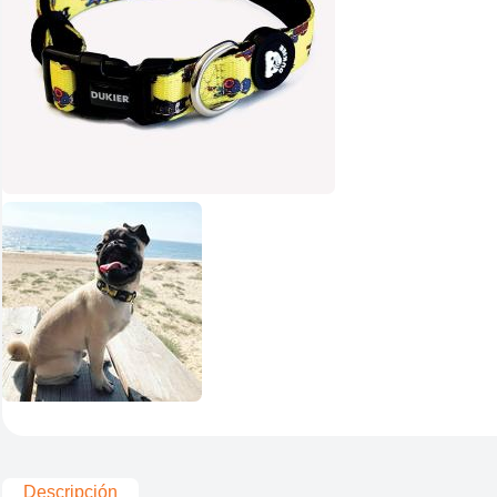
Descripción