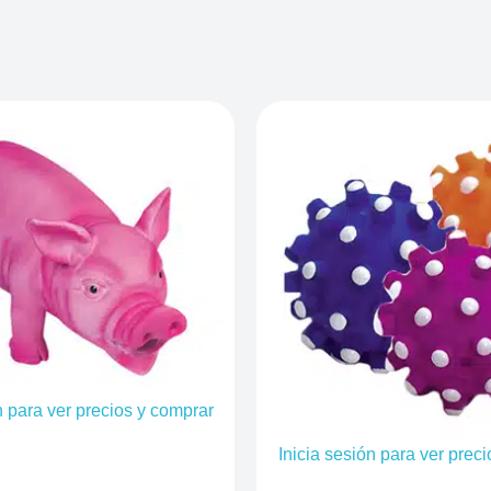
n para ver precios y comprar
Inicia sesión para ver prec