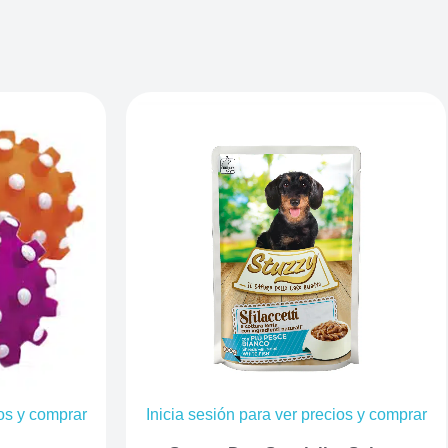
ios y comprar
Inicia sesión para ver precios y comprar