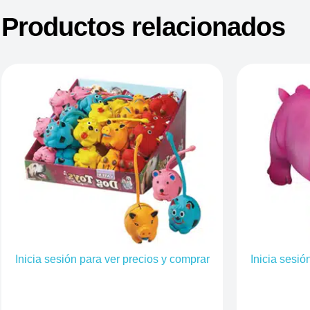
Productos relacionados
Inicia sesión para ver precios y comprar
Inicia sesió