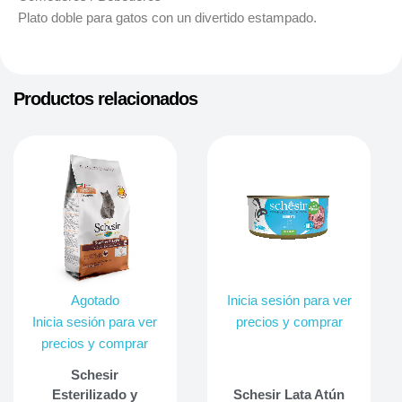
Plato doble para gatos con un divertido estampado.
Productos relacionados
Agotado
Inicia sesión para ver
Inicia sesión para ver
precios y comprar
precios y comprar
Schesir
Esterilizado y
Schesir Lata Atún