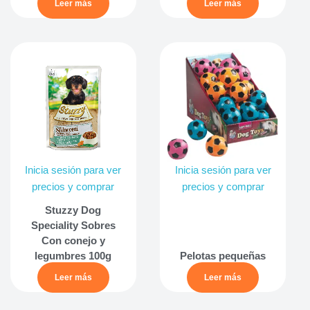
Leer más
Leer más
Inicia sesión para ver
Inicia sesión para ver
precios y comprar
precios y comprar
Stuzzy Dog
Speciality Sobres
Con conejo y
legumbres 100g
Pelotas pequeñas
Leer más
Leer más