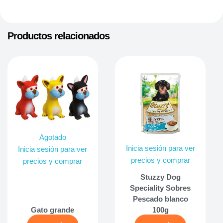
Productos relacionados
Agotado
Inicia sesión para ver
Inicia sesión para ver
precios y comprar
precios y comprar
Stuzzy Dog
Speciality Sobres
Pescado blanco
Gato grande
100g