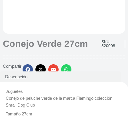
Conejo Verde 27cm
SKU :
520008
Compartir:
Descripción
Juguetes
Conejo de peluche verde de la marca Flamingo colección
Small Dog Club
Tamaño 27cm