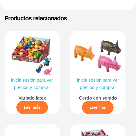
Productos relacionados
Inicia sesión para ver
Inicia sesión para ver
precios y comprar
precios y comprar
Variado latex
Cerdo con sonido
Leer más
Leer más