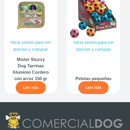
Inicia sesión para ver
Inicia sesión para ver
precios y comprar
precios y comprar
Mister Stuzzy
Dog Tarrinas
Aluminio Cordero
con arroz 150 gr
Pelotas pequeñas
Leer más
Leer más