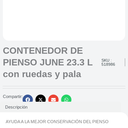
CONTENEDOR DE
PIENSO JUNE 23.3 L
SKU :
518986
con ruedas y pala
Compartir:
Descripción
AYUDA A LA MEJOR CONSERVACIÓN DEL PIENSO