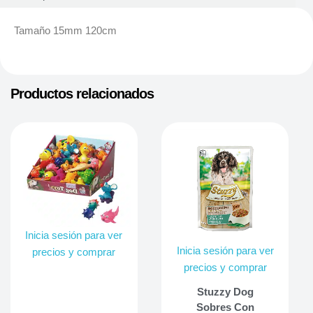
Tamaño 15mm 120cm
Productos relacionados
Inicia sesión para ver
Inicia sesión para ver
precios y comprar
precios y comprar
Stuzzy Dog
Sobres Con