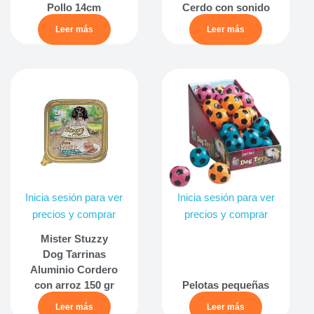
Pollo 14cm
Cerdo con sonido
Leer más
Leer más
Inicia sesión para ver
Inicia sesión para ver
precios y comprar
precios y comprar
Mister Stuzzy
Dog Tarrinas
Aluminio Cordero
con arroz 150 gr
Pelotas pequeñas
Leer más
Leer más