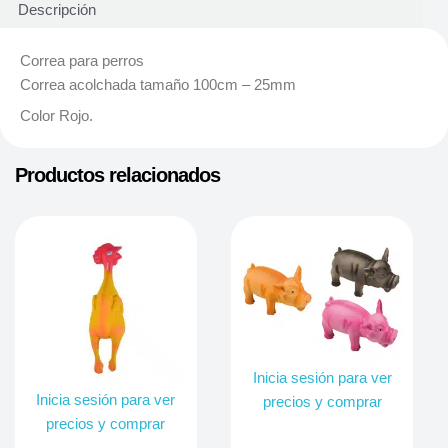
Descripción
Correa para perros
Correa acolchada tamaño 100cm – 25mm
Color Rojo.
Productos relacionados
Inicia sesión para ver
Inicia sesión para ver
precios y comprar
precios y comprar