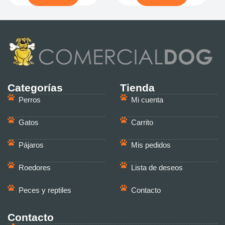
Categorías
Tienda
Perros
Mi cuenta
Gatos
Carrito
Pájaros
Mis pedidos
Roedores
Lista de deseos
Peces y reptiles
Contacto
Contacto