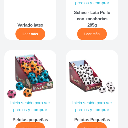
precios y comprar
Schesir Lata Pollo
con zanahorias
Variado latex
285g
Leer más
Leer más
Inicia sesión para ver
Inicia sesión para ver
precios y comprar
precios y comprar
Pelotas pequeñas
Pelotas Pequeñas