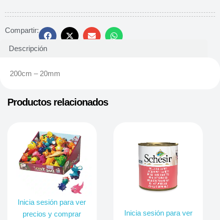
Compartir:
Descripción
200cm – 20mm
Productos relacionados
Inicia sesión para ver
Inicia sesión para ver
precios y comprar