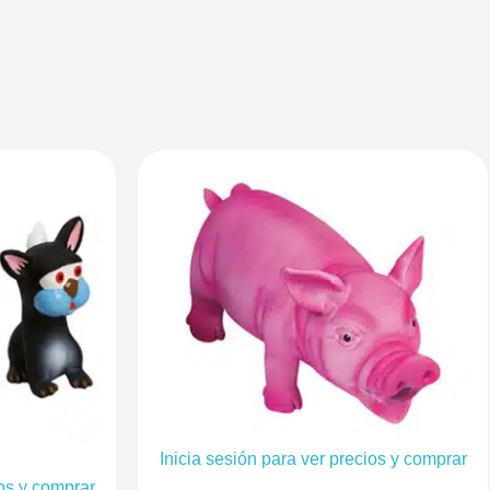
Inicia sesión para ver precios y comprar
ios y comprar