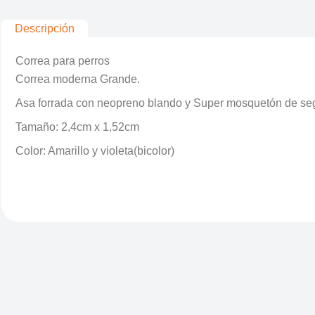
Descripción
Correa para perros
Correa moderna Grande.
Asa forrada con neopreno blando y Super mosquetón de se
Tamaño: 2,4cm x 1,52cm
Color: Amarillo y violeta(bicolor)