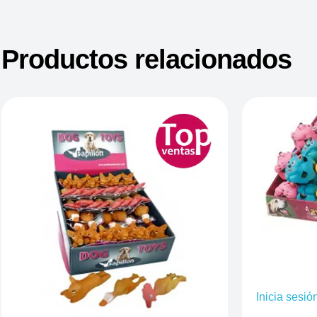
Productos relacionados
Inicia sesió