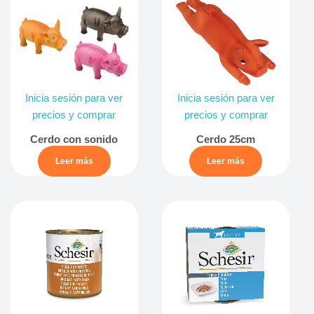
Inicia sesión para ver
Inicia sesión para ver
precios y comprar
precios y comprar
Cerdo con sonido
Cerdo 25cm
Leer más
Leer más