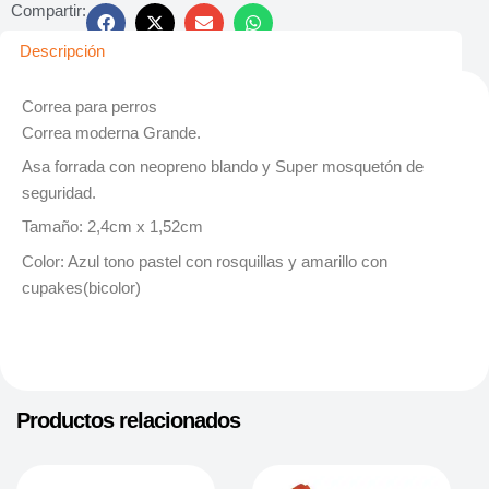
Compartir:
Descripción
Correa para perros
Correa moderna Grande.
Asa forrada con neopreno blando y Super mosquetón de
seguridad.
Tamaño: 2,4cm x 1,52cm
Color: Azul tono pastel con rosquillas y amarillo con
cupakes(bicolor)
Productos relacionados