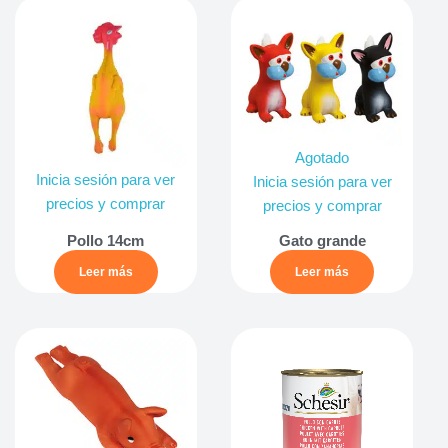
Agotado
Inicia sesión para ver
Inicia sesión para ver
precios y comprar
precios y comprar
Pollo 14cm
Gato grande
Leer más
Leer más