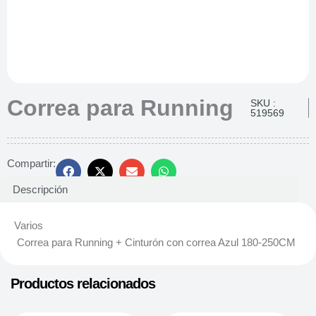
Correa para Running
SKU :
519569
Compartir:
Descripción
Varios
Correa para Running + Cinturón con correa Azul 180-250CM
Productos relacionados