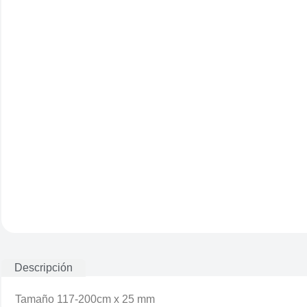
Descripción
Tamaño 117-200cm x 25 mm