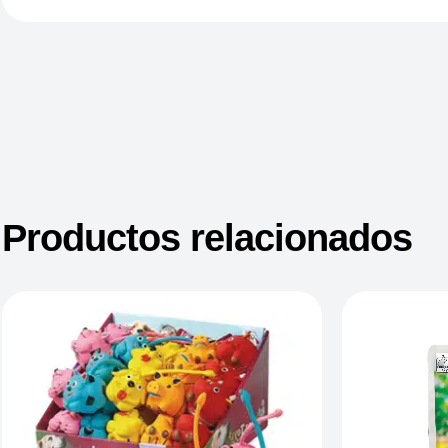
Productos relacionados